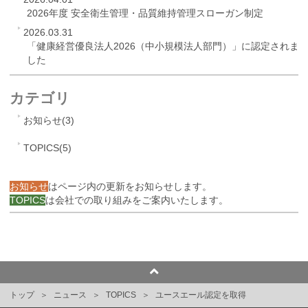
2026年度 安全衛生管理・品質維持管理スローガン制定
2026.03.31
「健康経営優良法人2026（中小規模法人部門）」に認定されま
した
カテゴリ
お知らせ(3)
TOPICS(5)
お知らせ
はページ内の更新をお知らせします。
TOPICS
は会社での取り組みをご案内いたします。
トップ
ニュース
TOPICS
ユースエール認定を取得