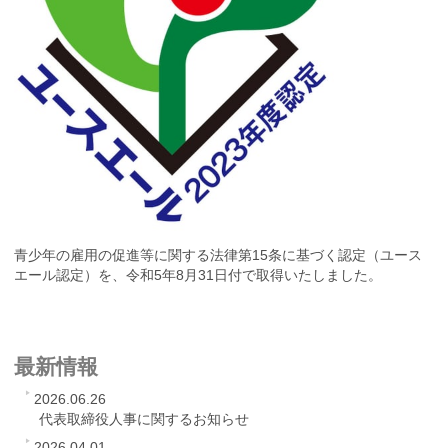
青少年の雇用の促進等に関する法律第15条に基づく認定（ユース
エール認定）を、令和5年8月31日付で取得いたしました。
最新情報
2026.06.26
代表取締役人事に関するお知らせ
2026.04.01